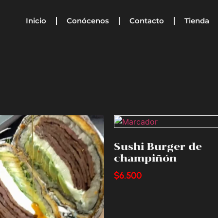
Inicio
Conócenos
Contacto
Tienda
Sushi Burger de
champiñón
$
6.500