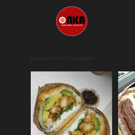
Mostrando los 7 resultados