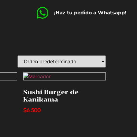
¡Haz tu pedido a Whatsapp!
Sushi Burger de
Kanikama
$
6.500