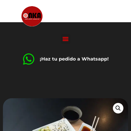
¡Haz tu pedido a Whatsapp!