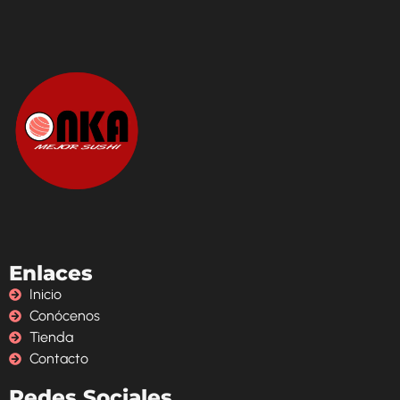
Enlaces
Inicio
Conócenos
Tienda
Contacto
Redes Sociales