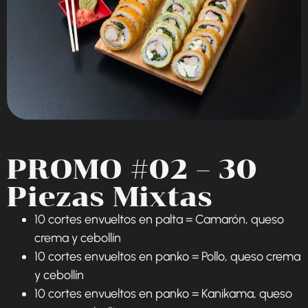
PROMO #02 – 30
Piezas Mixtas
10 cortes envueltos en palta = Camarón, queso
crema y cebollín
10 cortes envueltos en panko = Pollo, queso crema
y cebollín
10 cortes envueltos en panko = Kanikama, queso